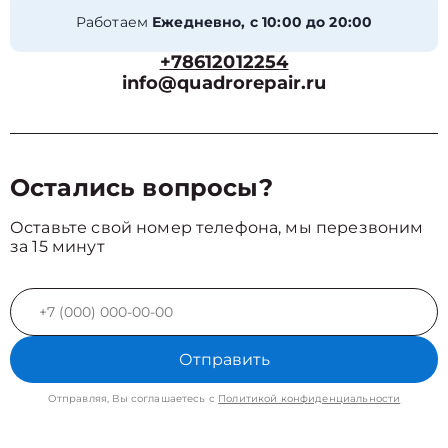
Работаем
Ежедневно, с 10:00 до 20:00
+78612012254
info@quadrorepair.ru
Остались вопросы?
Оставьте свой номер телефона, мы перезвоним
за 15 минут
Отправить
Отправляя, Вы соглашаетесь с
Политикой конфиденциальности