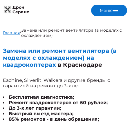
Дрон
Меню
Сервис
Замена или ремонт вентилятора (в моделях с
Главная
/
охлаждением)
Замена или ремонт вентилятора (в
моделях с охлаждением) на
квадрокоптерах
в Краснодаре
Eachine, Silverlit, Walkera и другие бренды с
гарантией на ремонт до 3-х лет
Бесплатная диагностика;
Ремонт квадрокоптеров от 50 рублей;
До 3-х лет гарантии;
Быстрый выезд мастера;
85% ремонтов - в день обращения;