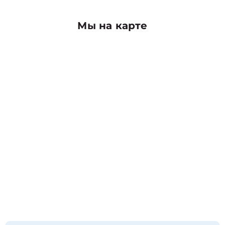
Мы на карте