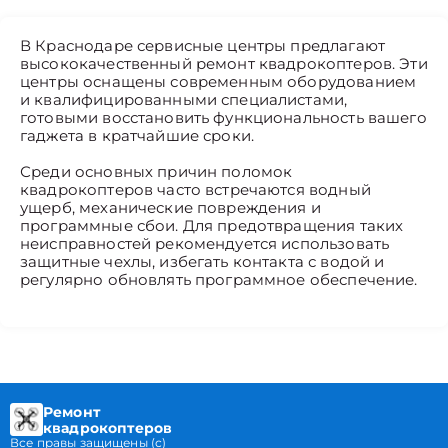
В Краснодаре сервисные центры предлагают
высококачественный ремонт квадрокоптеров. Эти
центры оснащены современным оборудованием
и квалифицированными специалистами,
готовыми восстановить функциональность вашего
гаджета в кратчайшие сроки.
Среди основных причин поломок
квадрокоптеров часто встречаются водный
ущерб, механические повреждения и
программные сбои. Для предотвращения таких
неисправностей рекомендуется использовать
защитные чехлы, избегать контакта с водой и
регулярно обновлять программное обеспечение.
Ремонт
квадрокоптеров
Все правы защищены (с)