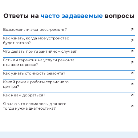
Ответы на
часто задаваемые
вопросы
Возможен ли экспресс-ремонт?
Как узнать, когда мое устройство
будет готово?
Что делать при гарантийном случае?
Есть ли гарантия на услуги ремонта
в вашем сервисе?
Как узнать стоимость ремонта?
Какой режим работы сервисного
центра?
Как к вам добраться?
Я знаю, что сломалось, для чего
тогда нужна диагностика?