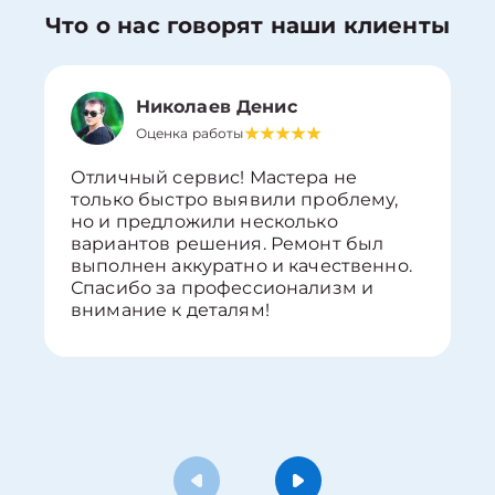
Что о нас говорят наши клиенты
Николаев Денис
Оценка работы
Отличный сервис! Мастера не
только быстро выявили проблему,
но и предложили несколько
вариантов решения. Ремонт был
выполнен аккуратно и качественно.
Спасибо за профессионализм и
внимание к деталям!