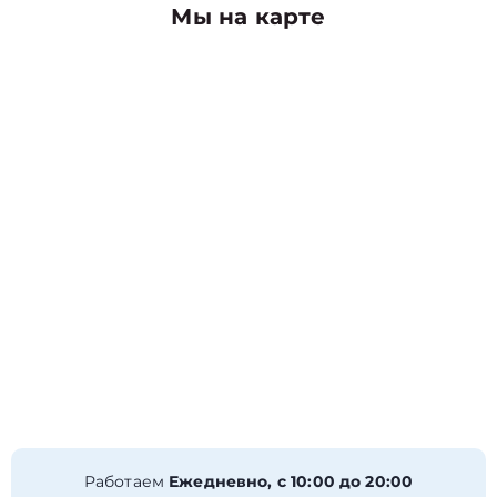
Мы на карте
Работаем
Ежедневно, с 10:00 до 20:00