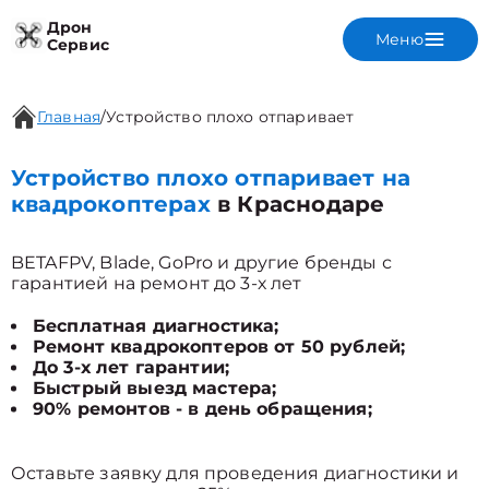
Дрон
Меню
Сервис
Главная
/
Устройство плохо отпаривает
Устройство плохо отпаривает на
квадрокоптерах
в Краснодаре
BETAFPV, Blade, GoPro и другие бренды с
гарантией на ремонт до 3-х лет
Бесплатная диагностика;
Ремонт квадрокоптеров от 50 рублей;
До 3-х лет гарантии;
Быстрый выезд мастера;
90% ремонтов - в день обращения;
Оставьте заявку для проведения диагностики и