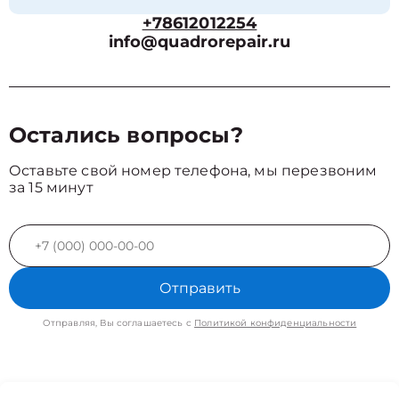
+78612012254
info@quadrorepair.ru
Остались вопросы?
Оставьте свой номер телефона, мы перезвоним
за 15 минут
Отправить
Отправляя, Вы соглашаетесь с
Политикой конфиденциальности