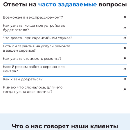
Ответы на
часто задаваемые
вопросы
Возможен ли экспресс-ремонт?
Как узнать, когда мое устройство
будет готово?
Что делать при гарантийном случае?
Есть ли гарантия на услуги ремонта
в вашем сервисе?
Как узнать стоимость ремонта?
Какой режим работы сервисного
центра?
Как к вам добраться?
Я знаю, что сломалось, для чего
тогда нужна диагностика?
Что о нас говорят наши клиенты