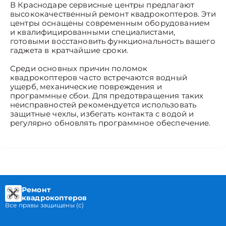
В Краснодаре сервисные центры предлагают
высококачественный ремонт квадрокоптеров. Эти
центры оснащены современным оборудованием
и квалифицированными специалистами,
готовыми восстановить функциональность вашего
гаджета в кратчайшие сроки.
Среди основных причин поломок
квадрокоптеров часто встречаются водный
ущерб, механические повреждения и
программные сбои. Для предотвращения таких
неисправностей рекомендуется использовать
защитные чехлы, избегать контакта с водой и
регулярно обновлять программное обеспечение.
Ремонт
квадрокоптеров
Все правы защищены (с)