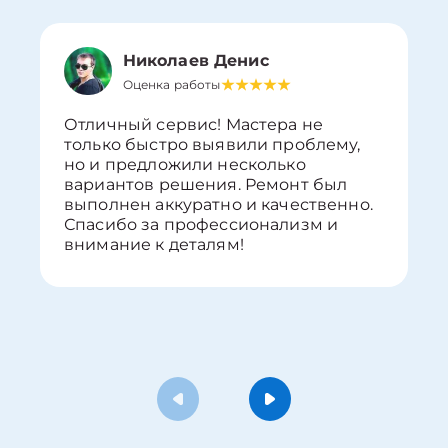
Николаев Денис
Оценка работы
Отличный сервис! Мастера не
только быстро выявили проблему,
но и предложили несколько
вариантов решения. Ремонт был
выполнен аккуратно и качественно.
Спасибо за профессионализм и
внимание к деталям!