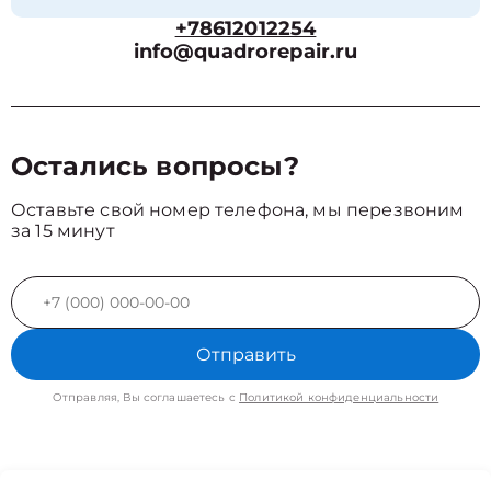
+78612012254
info@quadrorepair.ru
Остались вопросы?
Оставьте свой номер телефона, мы перезвоним
за 15 минут
Отправить
Отправляя, Вы соглашаетесь с
Политикой конфиденциальности