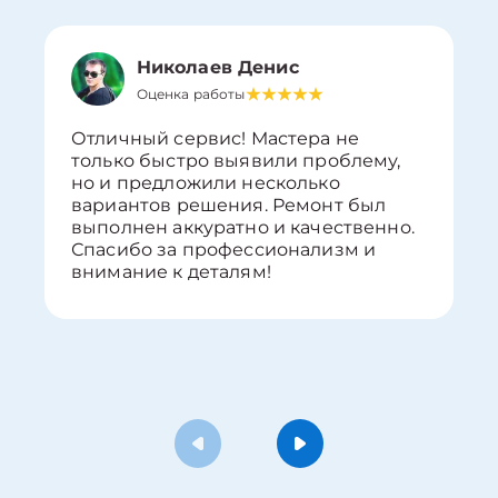
Николаев Денис
Оценка работы
Отличный сервис! Мастера не
только быстро выявили проблему,
но и предложили несколько
вариантов решения. Ремонт был
выполнен аккуратно и качественно.
Спасибо за профессионализм и
внимание к деталям!