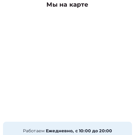
Мы на карте
Работаем
Ежедневно, с 10:00 до 20:00