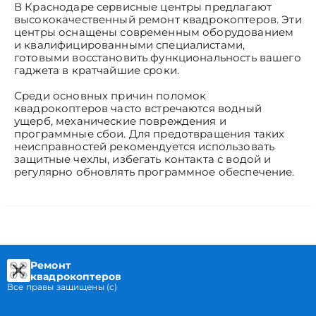
В Краснодаре сервисные центры предлагают
высококачественный ремонт квадрокоптеров. Эти
центры оснащены современным оборудованием
и квалифицированными специалистами,
готовыми восстановить функциональность вашего
гаджета в кратчайшие сроки.
Среди основных причин поломок
квадрокоптеров часто встречаются водный
ущерб, механические повреждения и
программные сбои. Для предотвращения таких
неисправностей рекомендуется использовать
защитные чехлы, избегать контакта с водой и
регулярно обновлять программное обеспечение.
Ремонт
квадрокоптеров
Все правы защищены (с)