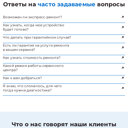
Ответы на
часто задаваемые
вопросы
Возможен ли экспресс-ремонт?
Как узнать, когда мое устройство
будет готово?
Что делать при гарантийном случае?
Есть ли гарантия на услуги ремонта
в вашем сервисе?
Как узнать стоимость ремонта?
Какой режим работы сервисного
центра?
Как к вам добраться?
Я знаю, что сломалось, для чего
тогда нужна диагностика?
Что о нас говорят наши клиенты