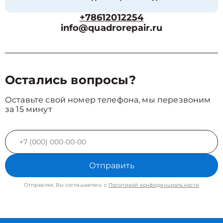
+78612012254
info@quadrorepair.ru
Остались вопросы?
Оставьте свой номер телефона, мы перезвоним
за 15 минут
Отправить
Отправляя, Вы соглашаетесь с
Политикой конфиденциальности