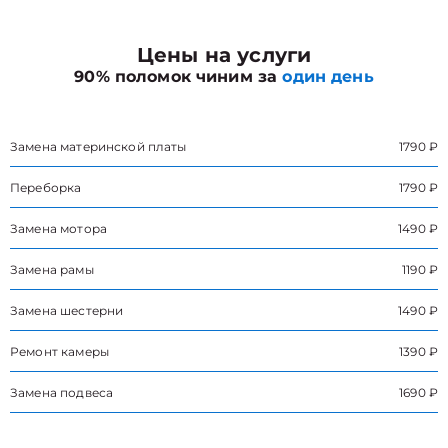
Цены на услуги
90% поломок чиним за
один день
Замена материнской платы
1790 ₽
Переборка
1790 ₽
Замена мотора
1490 ₽
Замена рамы
1190 ₽
Замена шестерни
1490 ₽
Ремонт камеры
1390 ₽
Замена подвеса
1690 ₽