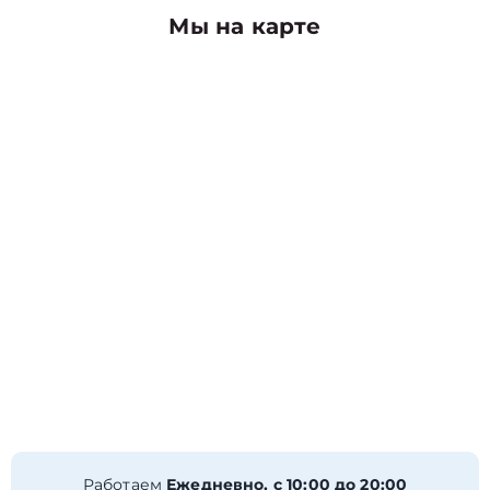
Мы на карте
Работаем
Ежедневно, с 10:00 до 20:00