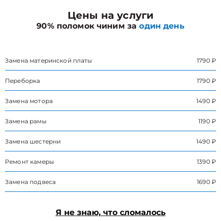
Цены на услуги
90% поломок чиним за
один день
Замена материнской платы
1790 ₽
Переборка
1790 ₽
Замена мотора
1490 ₽
Замена рамы
1190 ₽
Замена шестерни
1490 ₽
Ремонт камеры
1390 ₽
Замена подвеса
1690 ₽
Я не знаю, что сломалось