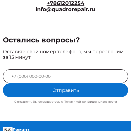
+78612012254
info@quadrorepair.ru
Остались вопросы?
Оставьте свой номер телефона, мы перезвоним
за 15 минут
Отправить
Отправляя, Вы соглашаетесь с
Политикой конфиденциальности
Ремонт