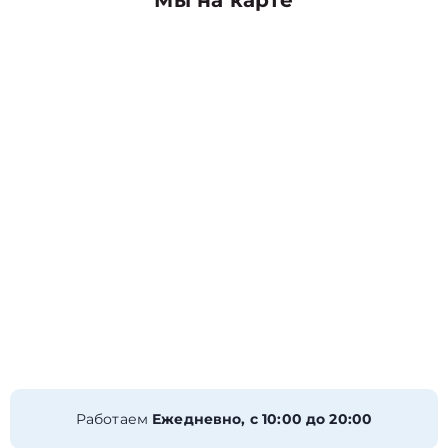
Мы на карте
Работаем
Ежедневно, с 10:00 до 20:00