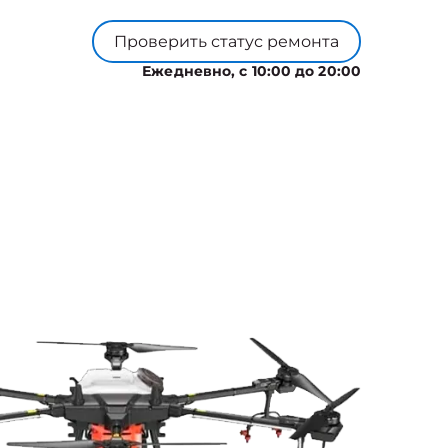
Проверить статус ремонта
Ежедневно, с 10:00 до 20:00