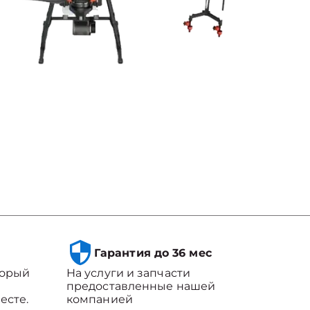
Гарантия до 36 мес
торый
На услуги и запчасти
предоставленные нашей
есте.
компанией