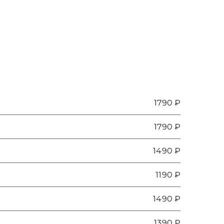
1790 ₽
1790 ₽
1490 ₽
1190 ₽
1490 ₽
1390 ₽