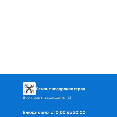
Ремонт квадрокоптеров
Все правы защищены (с)
Ежедневно, с 10:00 до 20:00