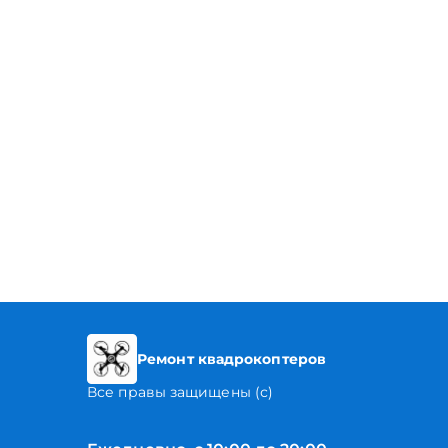
Ремонт квадрокоптеров
Все правы защищены (с)