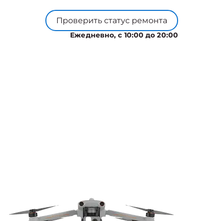
Проверить статус ремонта
Ежедневно, с 10:00 до 20:00