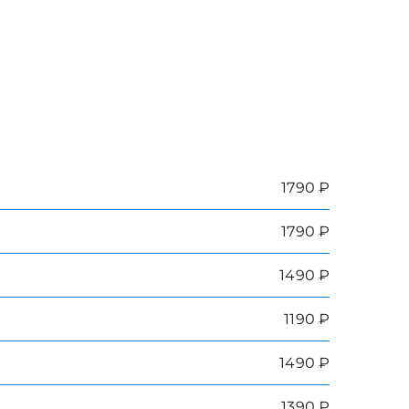
1790 ₽
1790 ₽
1490 ₽
1190 ₽
1490 ₽
1390 ₽