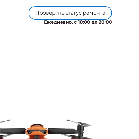
Проверить статус ремонта
Ежедневно, с 10:00 до 20:00