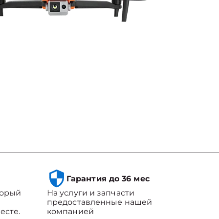
Гарантия до 36 мес
торый
На услуги и запчасти
предоставленные нашей
есте.
компанией