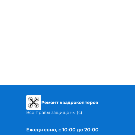
Ремонт квадрокоптеров
Все правы защищены (с)
Ежедневно, с 10:00 до 20:00