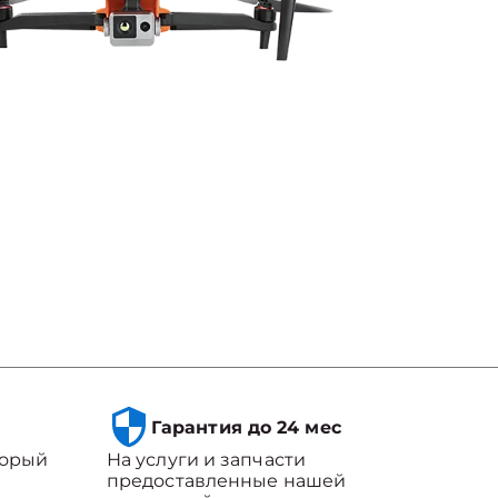
Гарантия до 24 мес
торый
На услуги и запчасти
предоставленные нашей