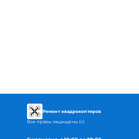
Ремонт квадрокоптеров
Все правы защищены (с)