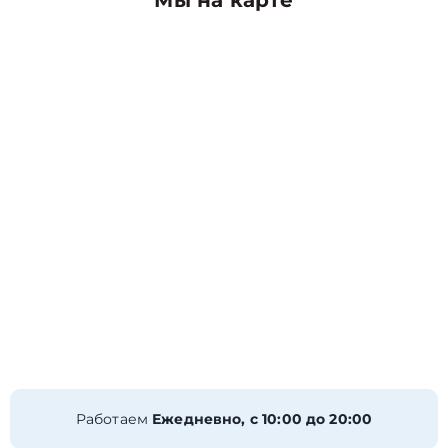
Мы на карте
Работаем
Ежедневно, с 10:00 до 20:00