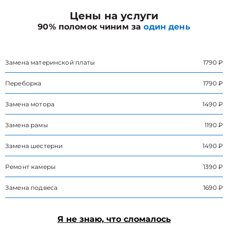
Цены на услуги
90% поломок чиним за
один день
Замена материнской платы
1790 ₽
Переборка
1790 ₽
Замена мотора
1490 ₽
Замена рамы
1190 ₽
Замена шестерни
1490 ₽
Ремонт камеры
1390 ₽
Замена подвеса
1690 ₽
Я не знаю, что сломалось