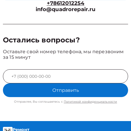
+78612012254
info@quadrorepair.ru
Остались вопросы?
Оставьте свой номер телефона, мы перезвоним
за 15 минут
Отправить
Отправляя, Вы соглашаетесь с
Политикой конфиденциальности
Ремонт