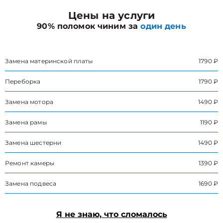
Цены на услуги
90% поломок чиним за
один день
Замена материнской платы
1790 ₽
Переборка
1790 ₽
Замена мотора
1490 ₽
Замена рамы
1190 ₽
Замена шестерни
1490 ₽
Ремонт камеры
1390 ₽
Замена подвеса
1690 ₽
Я не знаю, что сломалось