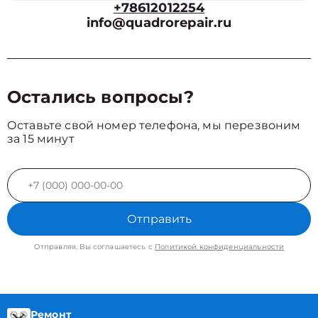
+78612012254
info@quadrorepair.ru
Остались вопросы?
Оставьте свой номер телефона, мы перезвоним
за 15 минут
Отправить
Отправляя, Вы соглашаетесь с
Политикой конфиденциальности
Ремонт