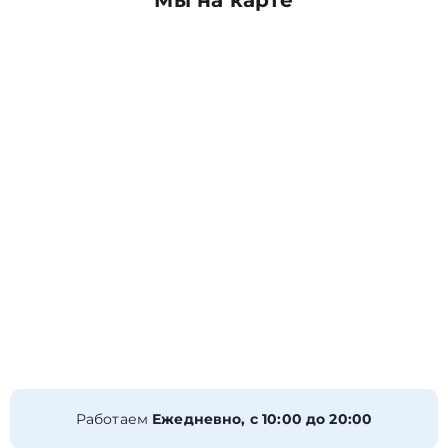
Мы на карте
Работаем
Ежедневно, с 10:00 до 20:00