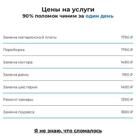
Цены на услуги
90% поломок чиним за
один день
Замена материнской платы
1790 ₽
Переборка
1790 ₽
Замена мотора
1490 ₽
Замена рамы
1190 ₽
Замена шестерни
1490 ₽
Ремонт камеры
1390 ₽
Замена подвеса
1690 ₽
Я не знаю, что сломалось