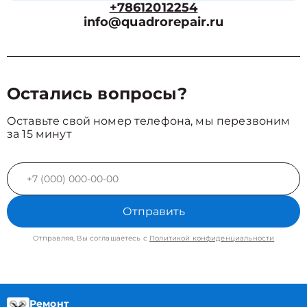
+78612012254
info@quadrorepair.ru
Остались вопросы?
Оставьте свой номер телефона, мы перезвоним
за 15 минут
Отправить
Отправляя, Вы соглашаетесь с
Политикой конфиденциальности
Ремонт