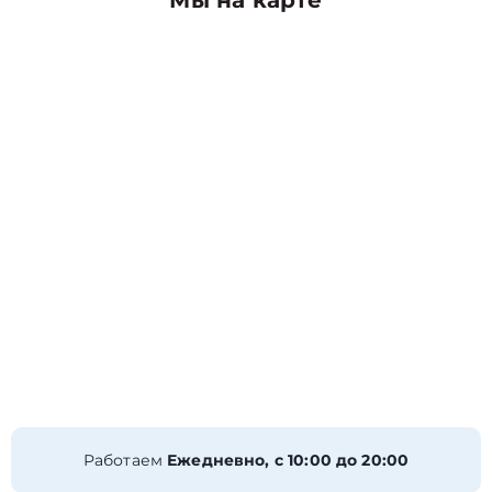
Мы на карте
Работаем
Ежедневно, с 10:00 до 20:00